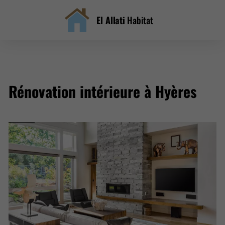
El Allati
Habitat
Rénovation intérieure à Hyères