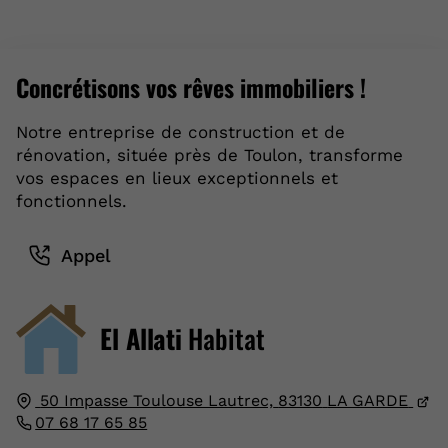
Concrétisons vos rêves immobiliers !
Notre entreprise de construction et de
rénovation, située près de Toulon, transforme
vos espaces en lieux exceptionnels et
fonctionnels.
Appel
El Allati
Habitat
50 Impasse Toulouse Lautrec,
83130
LA GARDE
07 68 17 65 85