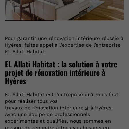
Pour garantir une rénovation intérieure réussie à
Hyères, faites appel à l'expertise de l’entreprise
EL Allati Habitat.
EL Allati Habitat : la solution à votre
projet de rénovation intérieure à
Hyères
EL Allati Habitat est l'entreprise qu'il vous faut
pour réaliser tous vos
travaux de rénovation intérieure
à Hyères.
Avec une équipe de professionnels
expérimentés et qualifiés, nous sommes en
mesure de répondre à tous vos besoins en