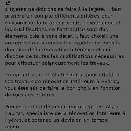
à Hyères ne doit pas se faire à la légère. Il faut
prendre en compte différents critères pour
s'assurer de faire le bon choix. L'expérience et
les qualifications de l'entreprise sont des
éléments clés à considérer. Il faut choisir une
entreprise qui a une solide expérience dans le
domaine de la rénovation intérieure et qui
dispose de toutes les qualifications nécessaires
pour effectuer soigneusement les travaux.
En optant pour EL Allati Habitat pour effectuer
vos travaux de rénovation intérieure à Hyères,
vous êtes sûr de faire le bon choix en fonction
de tous ces critères.
Prenez contact dès maintenant avec EL Allati
Habitat, spécialiste de la rénovation intérieure à
Hyères, et obtenez un devis en un temps
record.