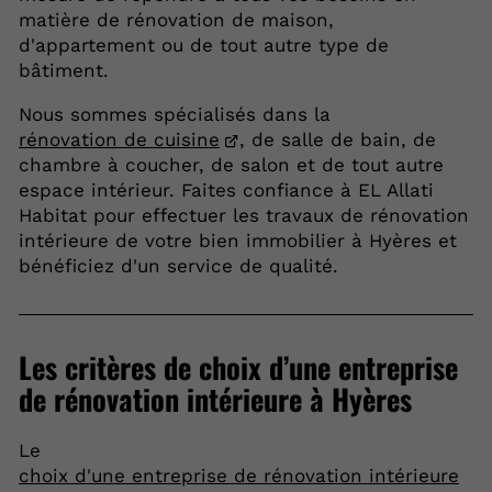
matière de rénovation de maison,
d'appartement ou de tout autre type de
bâtiment.
Nous sommes spécialisés dans la
rénovation de cuisine
, de salle de bain, de
chambre à coucher, de salon et de tout autre
espace intérieur. Faites confiance à EL Allati
Habitat pour effectuer les travaux de rénovation
intérieure de votre bien immobilier à Hyères et
bénéficiez d'un service de qualité.
Les critères de choix d’une entreprise
de rénovation intérieure à Hyères
Le
choix d'une entreprise de rénovation intérieure